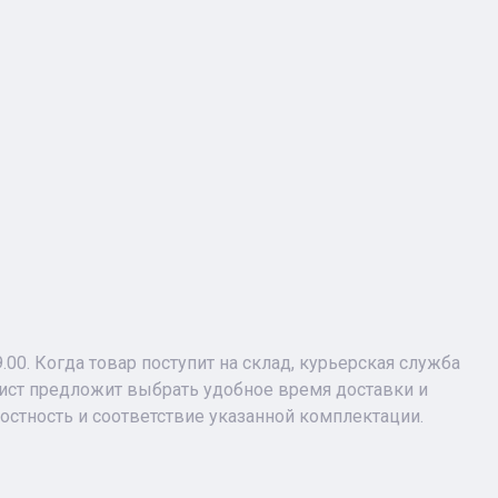
9.00. Когда товар поступит на склад, курьерская служба
лист предложит выбрать удобное время доставки и
лостность и соответствие указанной комплектации.