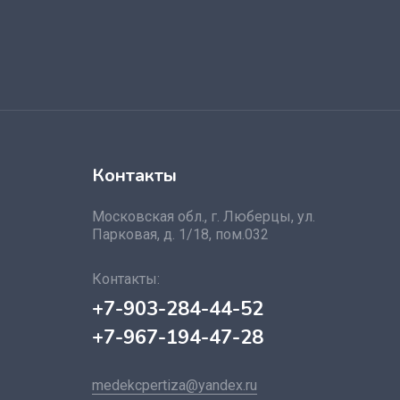
Контакты
Московская обл., г. Люберцы, ул.
Парковая, д. 1/18, пом.032
Контакты:
+7-903-284-44-52
+7-967-194-47-28
medekcpertiza@yandex.ru