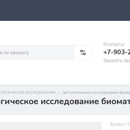
Контакты:
+7-903-
Заказать зв
ОЛОГИЧЕСКИЕ ИССЛЕДОВАНИЯ
/
Цитологическое исследование биомат
гическое исследование биомат
Артикул:
6