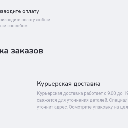
зводите оплату
оизводите оплату любым
ным способом
ка заказов
Курьерская доставка
Курьерская доставка работает с 9.00 до 1
свяжется для уточнения деталей. Специа
уточнит адрес. Осмотрите упаковку на це