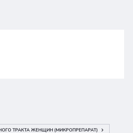
ОГО ТРАКТА ЖЕНЩИН (МИКРОПРЕПАРАТ)