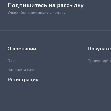
Подпишитесь на рассылку
Узнавайте о новинках и акциях
О компании
Покупате
О нас
Производит
Напишите нам
Регистрация