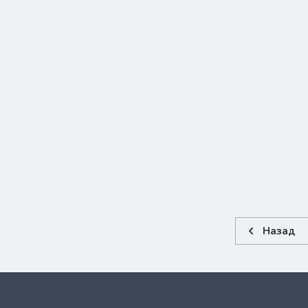
Назад