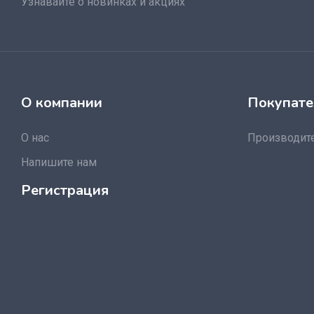
Узнавайте о новинках и акциях
О компании
Покупате
О нас
Производит
Напишите нам
Регистрация