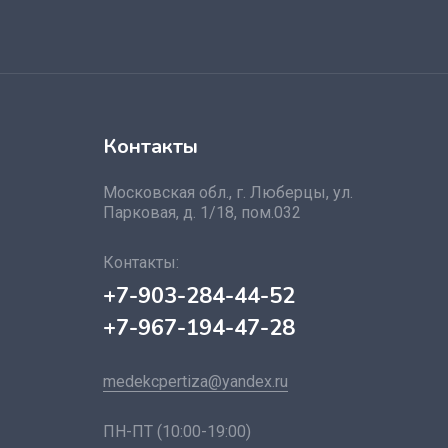
Контакты
Московская обл., г. Люберцы, ул.
Парковая, д. 1/18, пом.032
Контакты:
+7-903-284-44-52
+7-967-194-47-28
medekcpertiza@yandex.ru
ПН-ПТ (10:00-19:00)