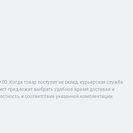
9.00. Когда товар поступит на склад, курьерская служба
лист предложит выбрать удобное время доставки и
лостность и соответствие указанной комплектации.