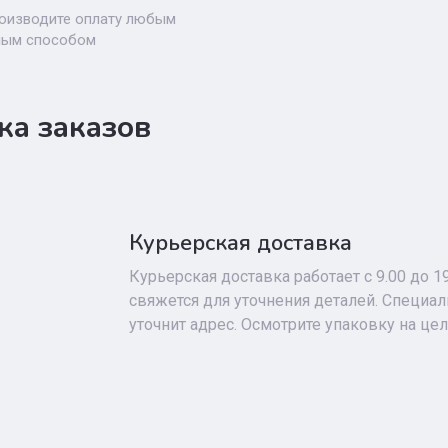
оизводите оплату любым
ным способом
ка заказов
Курьерская доставка
Курьерская доставка работает с 9.00 до 1
свяжется для уточнения деталей. Специа
уточнит адрес. Осмотрите упаковку на це