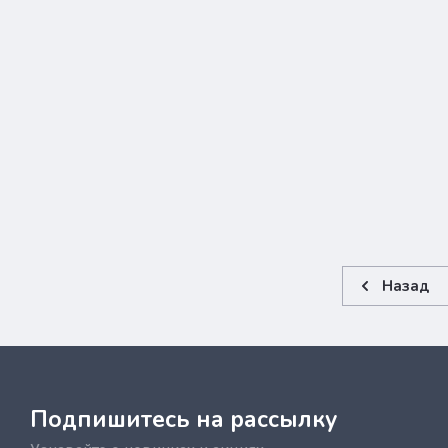
Назад
Подпишитесь на рассылку