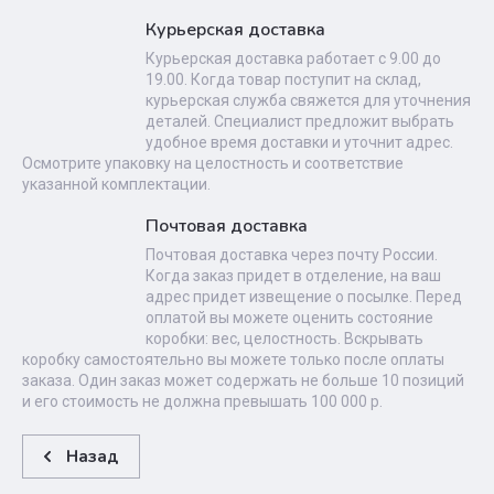
Курьерская доставка
Курьерская доставка работает с 9.00 до
19.00. Когда товар поступит на склад,
курьерская служба свяжется для уточнения
деталей. Специалист предложит выбрать
удобное время доставки и уточнит адрес.
Осмотрите упаковку на целостность и соответствие
указанной комплектации.
Почтовая доставка
Почтовая доставка через почту России.
Когда заказ придет в отделение, на ваш
адрес придет извещение о посылке. Перед
оплатой вы можете оценить состояние
коробки: вес, целостность. Вскрывать
коробку самостоятельно вы можете только после оплаты
заказа. Один заказ может содержать не больше 10 позиций
и его стоимость не должна превышать 100 000 р.
Назад