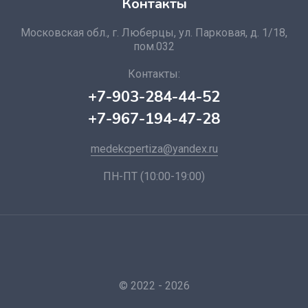
Контакты
Московская обл., г. Люберцы, ул. Парковая, д. 1/18,
пом.032
Контакты:
+7-903-284-44-52
+7-967-194-47-28
medekcpertiza@yandex.ru
ПН-ПТ (10:00-19:00)
© 2022 - 2026