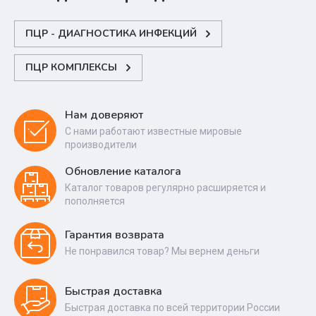
ПЦР - ДИАГНОСТИКА ИНФЕКЦИЙ
ПЦР КОМПЛЕКСЫ
Нам доверяют
С нами работают известные мировые
производители
Обновление каталога
Каталог товаров регулярно расширяется и
пополняется
Гарантия возврата
Не понравился товар? Мы вернем деньги
Быстрая доставка
Быстрая доставка по всей территории России