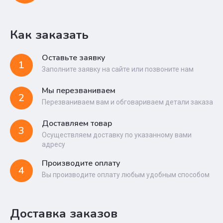
Как заказать
Оставьте заявку
1
Заполните заявку на сайте или позвоните нам
Мы перезваниваем
2
Перезваниваем вам и обговариваем детали заказа
Доставляем товар
3
Осуществляем доставку по указанному вами
адресу
Производите оплату
4
Вы производите оплату любым удобным способом
Доставка заказов