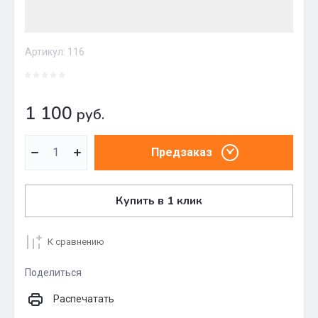
Артикул:
116
1 100
руб.
Предзаказ
Купить в 1 клик
К сравнению
Поделиться
Распечатать