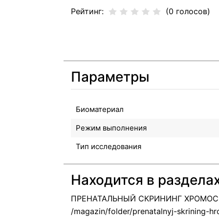
Рейтинг:
(0 голосов)
Параметры
Биоматериал
Режим выполнения
Тип исследования
Находится в раздела
ПРЕНАТАЛЬНЫЙ СКРИНИНГ ХРОМОСО