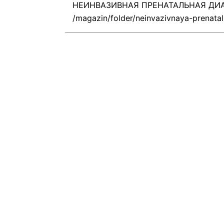
НЕИНВАЗИВНАЯ ПРЕНАТАЛЬНАЯ ДИ