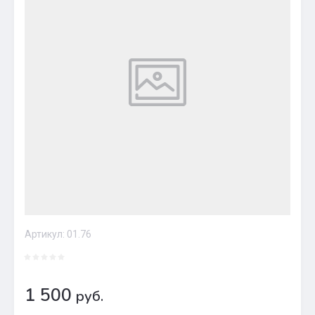
Артикул:
01.76
1 500
руб.