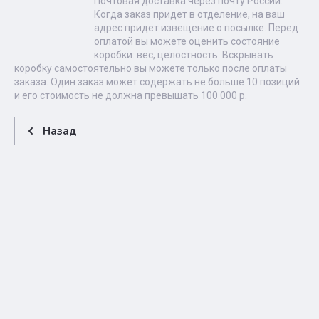
Почтовая доставка через почту России.
Когда заказ придет в отделение, на ваш
адрес придет извещение о посылке. Перед
оплатой вы можете оценить состояние
коробки: вес, целостность. Вскрывать
коробку самостоятельно вы можете только после оплаты
заказа. Один заказ может содержать не больше 10 позиций
и его стоимость не должна превышать 100 000 р.
Назад