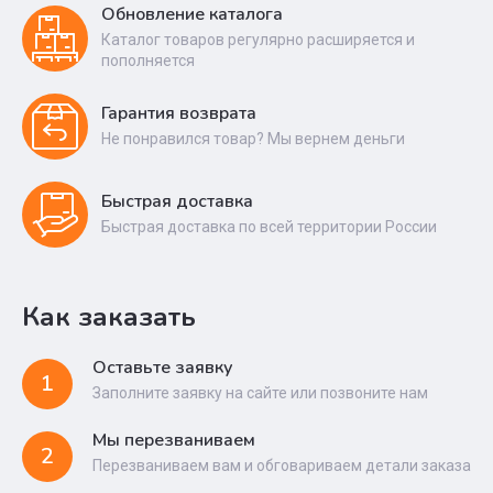
Обновление каталога
Каталог товаров регулярно расширяется и
пополняется
Гарантия возврата
Не понравился товар? Мы вернем деньги
Быстрая доставка
Быстрая доставка по всей территории России
Как заказать
Оставьте заявку
1
Заполните заявку на сайте или позвоните нам
Мы перезваниваем
2
Перезваниваем вам и обговариваем детали заказа