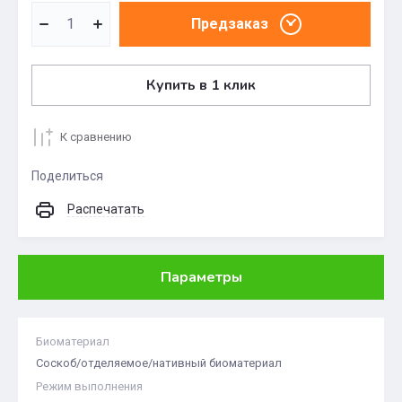
Предзаказ
Купить в 1 клик
К сравнению
Поделиться
Распечатать
Параметры
Биоматериал
Соскоб/отделяемое/нативный биоматериал
Режим выполнения