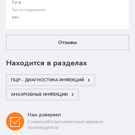
2 р.д.
Тип исследования
кач.
Отзывы
Находится в разделах
ПЦР - ДИАГНОСТИКА ИНФЕКЦИЙ
АНАЭРОБНЫЕ ИНФЕКЦИИ
Нам доверяют
С нами работают известные мировые
производители