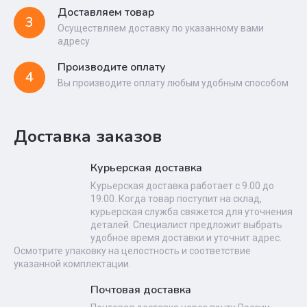
Доставляем товар
3
Осуществляем доставку по указанному вами
адресу
Производите оплату
4
Вы производите оплату любым удобным способом
Доставка заказов
Курьерская доставка
Курьерская доставка работает с 9.00 до
19.00. Когда товар поступит на склад,
курьерская служба свяжется для уточнения
деталей. Специалист предложит выбрать
удобное время доставки и уточнит адрес.
Осмотрите упаковку на целостность и соответствие
указанной комплектации.
Почтовая доставка